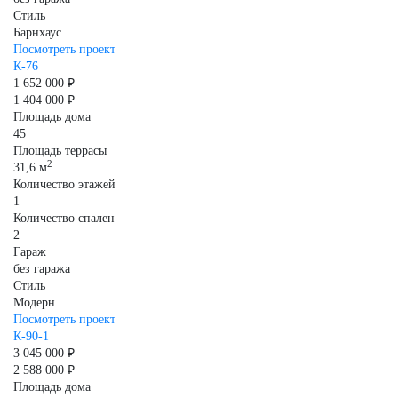
Стиль
Барнхаус
Посмотреть проект
К-76
1 652 000 ₽
1 404 000 ₽
Площадь дома
45
Площадь террасы
2
31,6 м
Количество этажей
1
Количество спален
2
Гараж
без гаража
Стиль
Модерн
Посмотреть проект
К-90-1
3 045 000 ₽
2 588 000 ₽
Площадь дома