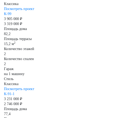
Классика
Посмотреть проект
К-99
3 905 000 ₽
3 319 000 ₽
Площадь дома
82,2
Площадь террасы
2
15,2 м
Количество этажей
2
Количество спален
2
Гараж
на 1 машину
Стиль
Классика
Посмотреть проект
К-91-1
3 231 000 ₽
2 746 000 ₽
Площадь дома
77,4