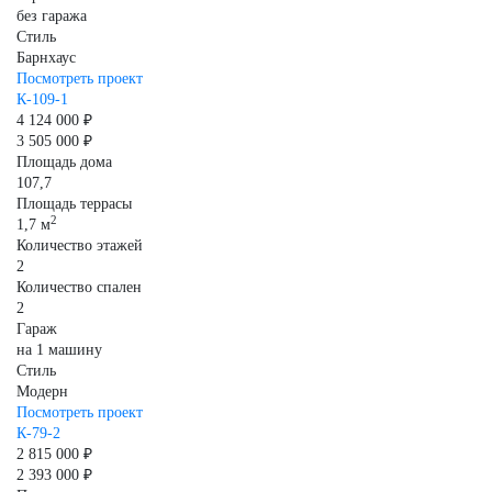
без гаража
Стиль
Барнхаус
Посмотреть проект
К-109-1
4 124 000 ₽
3 505 000 ₽
Площадь дома
107,7
Площадь террасы
2
1,7 м
Количество этажей
2
Количество спален
2
Гараж
на 1 машину
Стиль
Модерн
Посмотреть проект
К-79-2
2 815 000 ₽
2 393 000 ₽