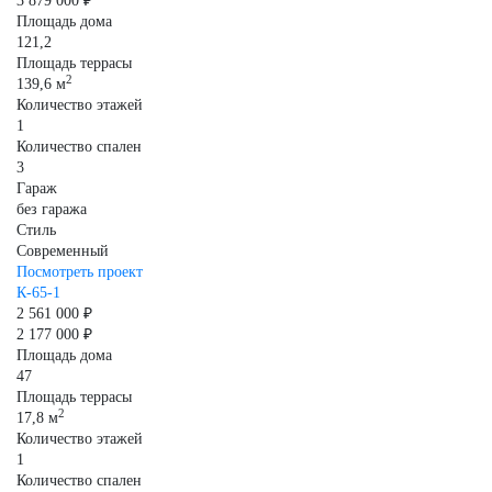
3 879 000 ₽
Площадь дома
121,2
Площадь террасы
2
139,6 м
Количество этажей
1
Количество спален
3
Гараж
без гаража
Стиль
Современный
Посмотреть проект
К-65-1
2 561 000 ₽
2 177 000 ₽
Площадь дома
47
Площадь террасы
2
17,8 м
Количество этажей
1
Количество спален