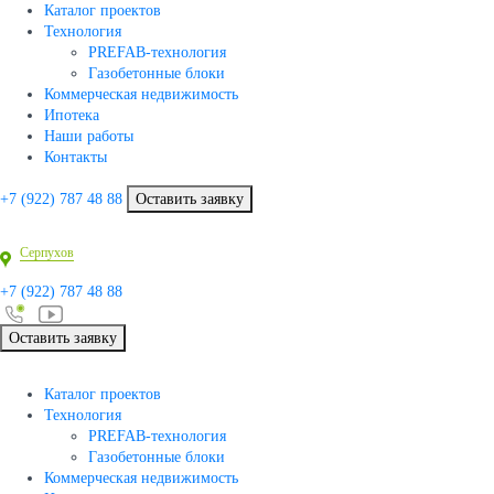
Каталог проектов
Технология
PREFAB-технология
Газобетонные блоки
Коммерческая недвижимость
Ипотека
Наши работы
Контакты
+7 (922)
787 48 88
Оставить заявку
Серпухов
+7 (922)
787 48 88
Оставить заявку
Каталог проектов
Технология
PREFAB-технология
Газобетонные блоки
Коммерческая недвижимость