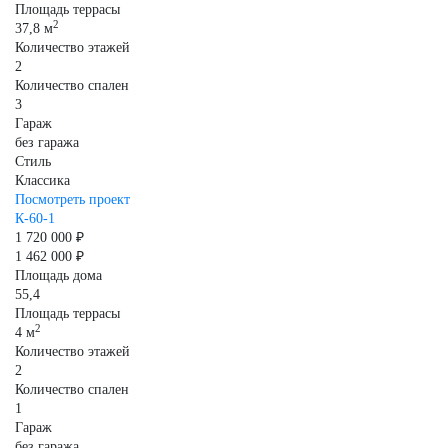
Площадь террасы
2
37,8 м
Количество этажей
2
Количество спален
3
Гараж
без гаража
Стиль
Классика
Посмотреть проект
К-60-1
1 720 000 ₽
1 462 000 ₽
Площадь дома
55,4
Площадь террасы
2
4 м
Количество этажей
2
Количество спален
1
Гараж
без гаража