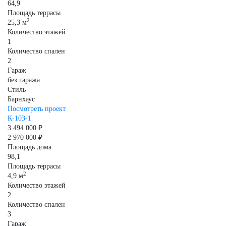
64,9
Площадь террасы
2
25,3 м
Количество этажей
1
Количество спален
2
Гараж
без гаража
Стиль
Барнхаус
Посмотреть проект
К-103-1
3 494 000 ₽
2 970 000 ₽
Площадь дома
98,1
Площадь террасы
2
4,9 м
Количество этажей
2
Количество спален
3
Гараж