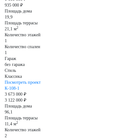
935 000 ₽
Площадь дома
19,9
Площадь террасы
2
21,1 м
Количество этажей
1
Количество спален
1
Гараж
без гаража
Стиль
Классика
Посмотреть проект
К-108-1
3 673 000 ₽
3 122 000 ₽
Площадь дома
96,1
Площадь террасы
2
11,4 м
Количество этажей
2