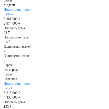
Стиль
Модерн
Посмотреть проект
К-99-2
3 381 000 ₽
2 874 000 ₽
Площадь дома
98,7
Площадь террасы
2
0 м
Количество этажей
2
Количество спален
3
Гараж
без гаража
Стиль
Классика
Посмотреть проект
К-171
5 218 000 ₽
4 435 000 ₽
Площадь дома
133,8