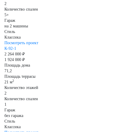
2
Количество спален
5+
Гараж
на 2 машины
Стиль
Классика
Посмотреть проект
К-92-1
2 264 000 ₽
1 924 000 ₽
Площадь дома
71,2
Площадь террасы
2
21 м
Количество этажей
2
Количество спален
1
Гараж
без гаража
Стиль
Классика