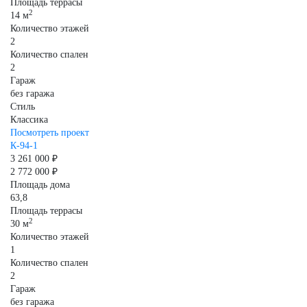
Площадь террасы
2
14 м
Количество этажей
2
Количество спален
2
Гараж
без гаража
Стиль
Классика
Посмотреть проект
К-94-1
3 261 000 ₽
2 772 000 ₽
Площадь дома
63,8
Площадь террасы
2
30 м
Количество этажей
1
Количество спален
2
Гараж
без гаража