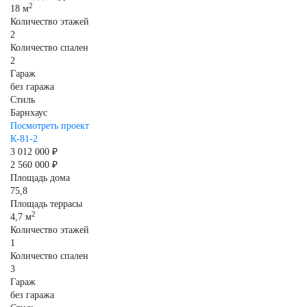
2
18 м
Количество этажей
2
Количество спален
2
Гараж
без гаража
Стиль
Барнхаус
Посмотреть проект
К-81-2
3 012 000 ₽
2 560 000 ₽
Площадь дома
75,8
Площадь террасы
2
4,7 м
Количество этажей
1
Количество спален
3
Гараж
без гаража