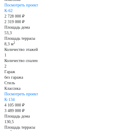
Посмотреть проект
К-62
2 728 000 ₽
2 319 000 ₽
Площадь дома
53,3
Площадь террасы
2
8,3 м
Количество этажей
1
Количество спален
2
Гараж
без гаража
Стиль
Классика
Посмотреть проект
К-134
4 105 000 ₽
3 489 000 ₽
Площадь дома
130,5
Площадь террасы