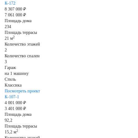
К-172
8 307 000 ₽
7 061 000 ₽
Площадь дома
234
Площадь террасы
2
21 м
Количество этажей
2
Количество спален
3
Гараж
на 1 машину
Стиль
Классика
Посмотреть проект
К-107-1
4 001 000 ₽
3 401 000 ₽
Площадь дома
92,2
Площадь террасы
2
15,2 м
Количество этажей