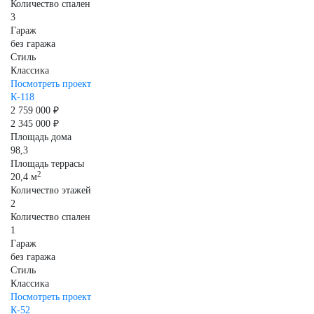
Количество спален
3
Гараж
без гаража
Стиль
Классика
Посмотреть проект
К-118
2 759 000 ₽
2 345 000 ₽
Площадь дома
98,3
Площадь террасы
2
20,4 м
Количество этажей
2
Количество спален
1
Гараж
без гаража
Стиль
Классика
Посмотреть проект
К-52