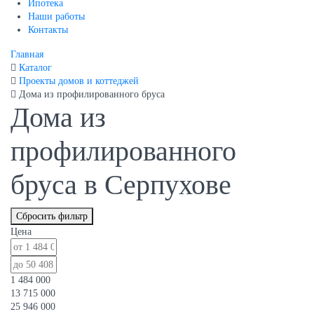
Ипотека
Наши работы
Контакты
Главная
Каталог
Проекты домов и коттеджей
Дома из профилированного бруса
Дома из
профилированного
бруса в Серпухове
Сбросить фильтр
Цена
1 484 000
13 715 000
25 946 000