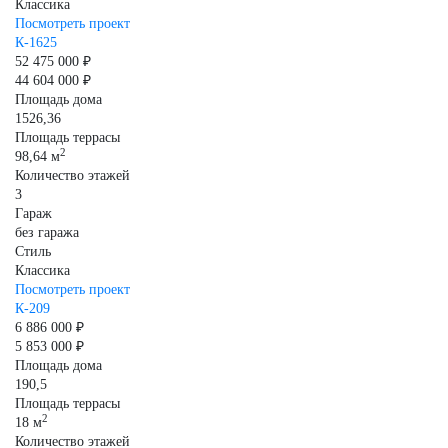
Классика
Посмотреть проект
К-1625
52 475 000 ₽
44 604 000 ₽
Площадь дома
1526,36
Площадь террасы
2
98,64 м
Количество этажей
3
Гараж
без гаража
Стиль
Классика
Посмотреть проект
К-209
6 886 000 ₽
5 853 000 ₽
Площадь дома
190,5
Площадь террасы
2
18 м
Количество этажей