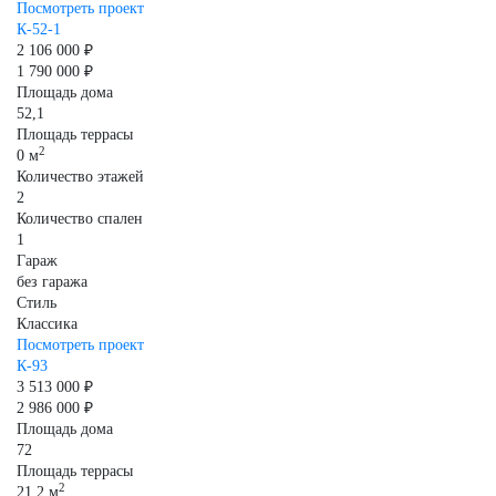
Посмотреть проект
К-52-1
2 106 000 ₽
1 790 000 ₽
Площадь дома
52,1
Площадь террасы
2
0 м
Количество этажей
2
Количество спален
1
Гараж
без гаража
Стиль
Классика
Посмотреть проект
К-93
3 513 000 ₽
2 986 000 ₽
Площадь дома
72
Площадь террасы
2
21,2 м