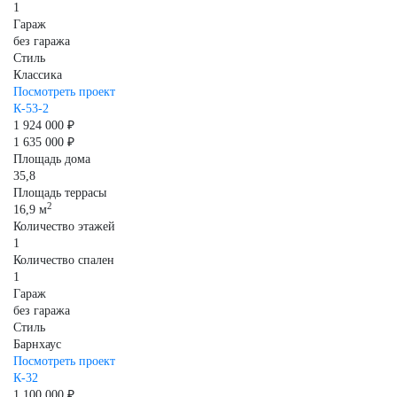
1
Гараж
без гаража
Стиль
Классика
Посмотреть проект
К-53-2
1 924 000 ₽
1 635 000 ₽
Площадь дома
35,8
Площадь террасы
2
16,9 м
Количество этажей
1
Количество спален
1
Гараж
без гаража
Стиль
Барнхаус
Посмотреть проект
К-32
1 100 000 ₽