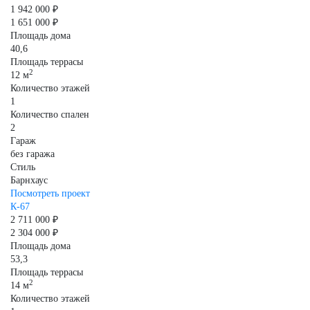
1 942 000 ₽
1 651 000 ₽
Площадь дома
40,6
Площадь террасы
2
12 м
Количество этажей
1
Количество спален
2
Гараж
без гаража
Стиль
Барнхаус
Посмотреть проект
К-67
2 711 000 ₽
2 304 000 ₽
Площадь дома
53,3
Площадь террасы
2
14 м
Количество этажей