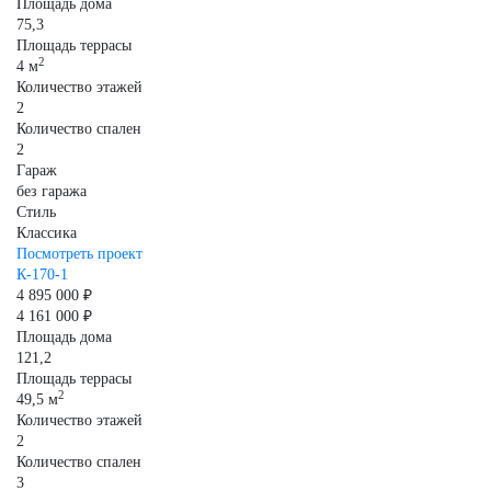
Площадь дома
75,3
Площадь террасы
2
4 м
Количество этажей
2
Количество спален
2
Гараж
без гаража
Стиль
Классика
Посмотреть проект
К-170-1
4 895 000 ₽
4 161 000 ₽
Площадь дома
121,2
Площадь террасы
2
49,5 м
Количество этажей
2
Количество спален
3