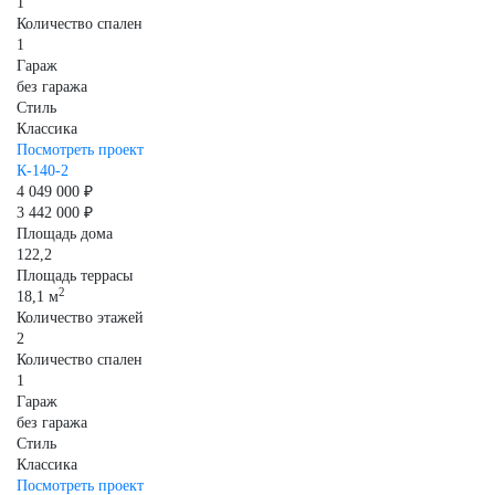
1
Количество спален
1
Гараж
без гаража
Стиль
Классика
Посмотреть проект
К-140-2
4 049 000 ₽
3 442 000 ₽
Площадь дома
122,2
Площадь террасы
2
18,1 м
Количество этажей
2
Количество спален
1
Гараж
без гаража
Стиль
Классика
Посмотреть проект