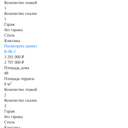
Количество этажей
1
Количество спален
1
Гараж
без гаража
Стиль
Классика
Посмотреть проект
К-96-1
3 291 000 ₽
2 797 000 ₽
Площадь дома
88
Площадь террасы
2
8 м
Количество этажей
2
Количество спален
2
Гараж
без гаража
Стиль
Классика