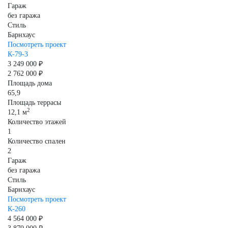
Гараж
без гаража
Стиль
Барнхаус
Посмотреть проект
К-79-3
3 249 000 ₽
2 762 000 ₽
Площадь дома
65,9
Площадь террасы
2
12,1 м
Количество этажей
1
Количество спален
2
Гараж
без гаража
Стиль
Барнхаус
Посмотреть проект
К-260
4 564 000 ₽