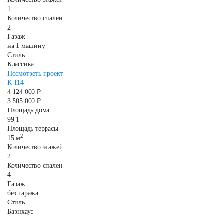
1
Количество спален
2
Гараж
на 1 машину
Стиль
Классика
Посмотреть проект
К-114
4 124 000 ₽
3 505 000 ₽
Площадь дома
99,1
Площадь террасы
2
15 м
Количество этажей
2
Количество спален
4
Гараж
без гаража
Стиль
Барнхаус