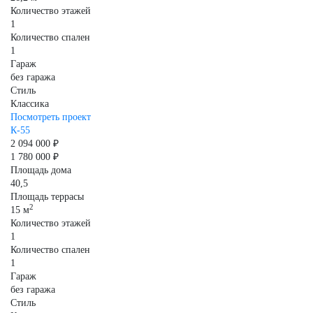
Количество этажей
1
Количество спален
1
Гараж
без гаража
Стиль
Классика
Посмотреть проект
К-55
2 094 000 ₽
1 780 000 ₽
Площадь дома
40,5
Площадь террасы
2
15 м
Количество этажей
1
Количество спален
1
Гараж
без гаража
Стиль