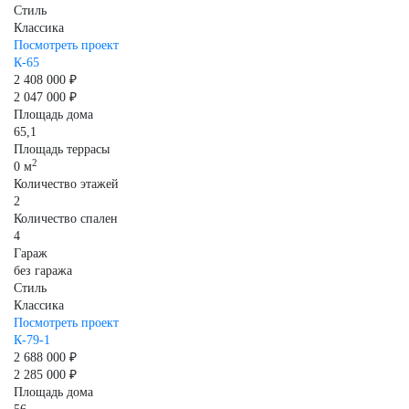
Стиль
Классика
Посмотреть проект
К-65
2 408 000 ₽
2 047 000 ₽
Площадь дома
65,1
Площадь террасы
2
0 м
Количество этажей
2
Количество спален
4
Гараж
без гаража
Стиль
Классика
Посмотреть проект
К-79-1
2 688 000 ₽
2 285 000 ₽
Площадь дома