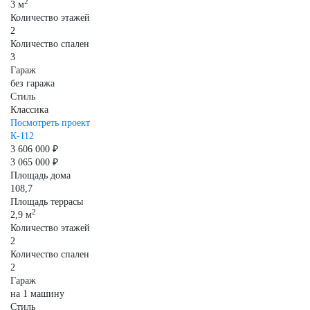
2
3 м
Количество этажей
2
Количество спален
3
Гараж
без гаража
Стиль
Классика
Посмотреть проект
К-112
3 606 000 ₽
3 065 000 ₽
Площадь дома
108,7
Площадь террасы
2
2,9 м
Количество этажей
2
Количество спален
2
Гараж
на 1 машину
Стиль